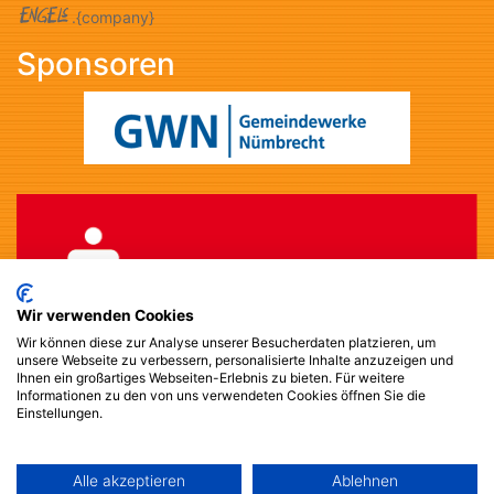
.{company}
Sponsoren
Wir verwenden Cookies
Wir können diese zur Analyse unserer Besucherdaten platzieren, um
unsere Webseite zu verbessern, personalisierte Inhalte anzuzeigen und
Ihnen ein großartiges Webseiten-Erlebnis zu bieten. Für weitere
Informationen zu den von uns verwendeten Cookies öffnen Sie die
Einstellungen.
Informationen
IMPRESSUM
Alle akzeptieren
Ablehnen