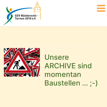
Unsere
ARCHIVE sind
momentan
Baustellen ... ;-)